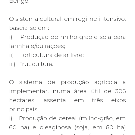
Bengo.
O sistema cultural, em regime intensivo,
baseia-se em:
i) Produção de milho-grão e soja para
farinha e/ou rações;
ii) Horticultura de ar livre;
iii) Fruticultura.
O sistema de produção agrícola a
implementar, numa área útil de 306
hectares, assenta em três eixos
principais:
i) Produção de cereal (milho-grão, em
60 ha) e oleaginosa (soja, em 60 ha)