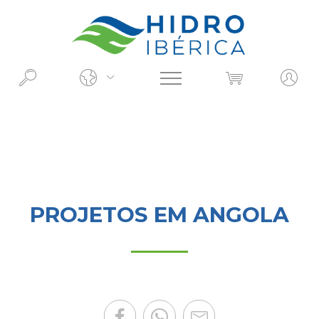
O QUE PROCURA?
PROJETOS EM ANGOLA