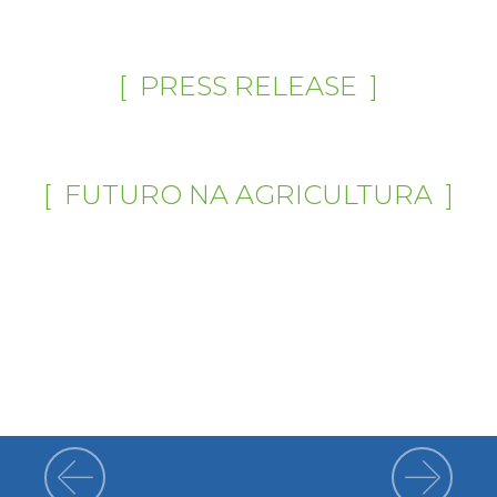
[ PRESS RELEASE ]
[ FUTURO NA AGRICULTURA ]