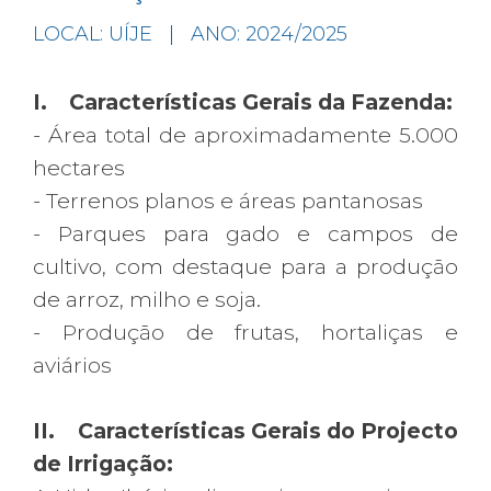
LOCAL: UÍJE | ANO: 2024/2025
I. Características Gerais da Fazenda:
- Área total de aproximadamente 5.000
hectares
- Terrenos planos e áreas pantanosas
- Parques para gado e campos de
cultivo, com destaque para a produção
de arroz, milho e soja.
- Produção de frutas, hortaliças e
aviários
II. Características Gerais do Projecto
de Irrigação: