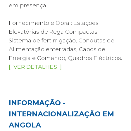
em presença.
Fornecimento e Obra : Estações
Elevatórias de Rega Compactas,
Sistema de fertirrigação, Condutas de
Alimentação enterradas, Cabos de
Energia e Comando, Quadros Eléctricos.
[ VER DETALHES ]
INFORMAÇÃO -
INTERNACIONALIZAÇÃO EM
ANGOLA