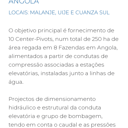
ANGOLA
LOCAIS: MALANJE, UIJE E CUANZA SUL
O objetivo principal é fornecimento de
10 Center-Pivots, num total de 250 ha de
área regada em 8 Fazendas em Angola,
alimentados a partir de condutas de
compressão associadas a estações
elevatórias, instaladas junto a linhas de
água.
Projectos de dimensionamento
hidráulico e estrutural da conduta
elevatória e grupo de bombagem,
tendo em conta o caudal e as pressões