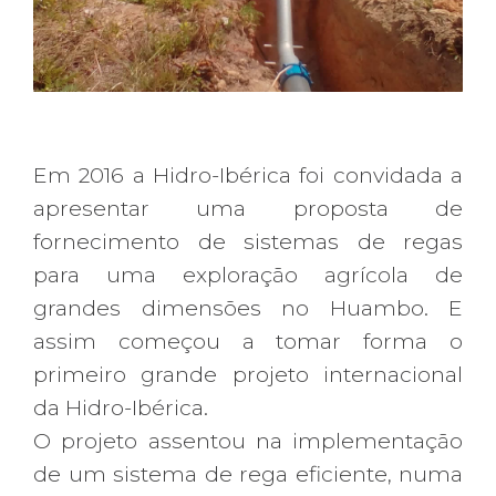
Em 2016 a Hidro-Ibérica foi convidada a
apresentar uma proposta de
fornecimento de sistemas de regas
para uma exploração agrícola de
grandes dimensões no Huambo. E
assim começou a tomar forma o
primeiro grande projeto internacional
da Hidro-Ibérica.
O projeto assentou na implementação
de um sistema de rega eficiente, numa