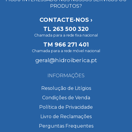
PRODUTOS?
CONTACTE-NOS ›
TL
263 500 320
Chamada para a rede fixa nacional
TM
966 271 401
Chamada para a rede móvel nacional
geral@hidroiberica.pt
INFORMAÇÕES
Resolução de Litígios
Condições de Venda
Política de Privacidade
Livro de Reclamações
Perguntas Frequentes