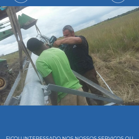
FICOU INTERESSADO NOS NOSSOS SERVICOS OU