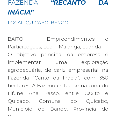
FAZENDA
“RECANTO DA
INÁCIA”
LOCAL: QUICABO, BENGO
BAITO – Empreendimentos e
Participações, Lda. – Maianga, Luanda
O objetivo principal da empresa é
implementar uma exploração
agropecuária, de cariz empresarial, na
Fazenda “Canto da Inácia”, com 350
hectares. A Fazenda situa-se na zona do
Lifune Ana Passo, entre Caxito e
Quicabo, Comuna do Quicabo,
Município do Dande, Província do