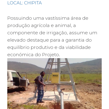
LOCAL: CHIPITA
Possuindo uma vastíssima área de
produção agrícola e animal, a
componente de irrigação, assume um
elevado destaque para a garantia do
equilíbrio produtivo e da viabilidade
económica do Projeto.