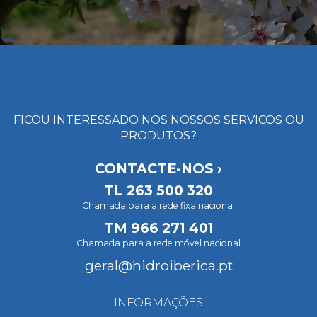
FICOU INTERESSADO NOS NOSSOS SERVICOS OU
PRODUTOS?
CONTACTE-NOS ›
TL
263 500 320
Chamada para a rede fixa nacional
TM
966 271 401
Chamada para a rede móvel nacional
geral@hidroiberica.pt
INFORMAÇÕES