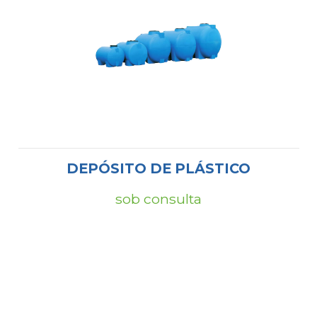
DEPÓSITO DE PLÁSTICO
sob consulta