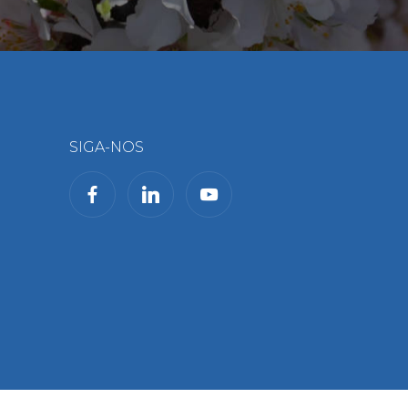
SIGA-NOS