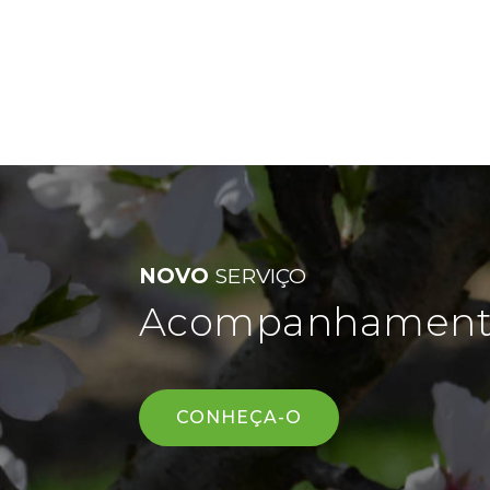
NOVO
SERVIÇO
Acompanhamento 
CONHEÇA-O