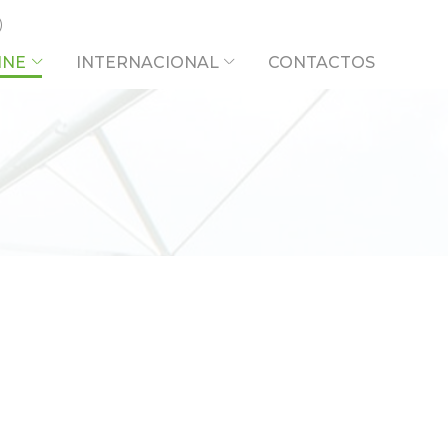
INE
INTERNACIONAL
CONTACTOS