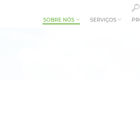
SOBRE NÓS
SERVIÇOS
PR
O QUE PR