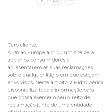
Caro cliente,
A União Europeia criou um site para
apoiar os consumidores a
apresentarem as suas reclamações
sobre qualquer litígio em que estejam
envolvidos. Neste âmbito, a Hidroibérica
disponibiliza toda a informação para
que possa exercer o seu direito de
reclamação junto de uma entidade