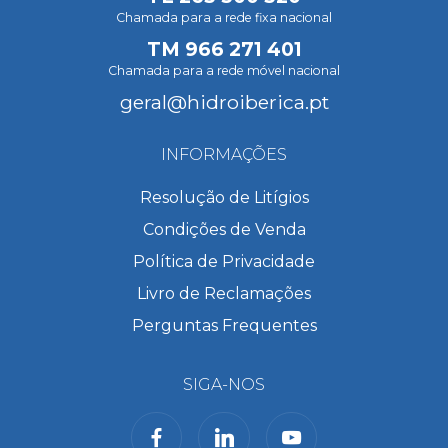
Chamada para a rede fixa nacional
TM
966 271 401
Chamada para a rede móvel nacional
geral@hidroiberica.pt
INFORMAÇÕES
Resolução de Litígios
Condições de Venda
Política de Privacidade
Livro de Reclamações
Perguntas Frequentes
SIGA-NOS