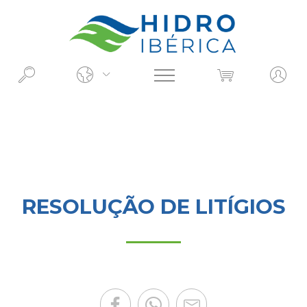
O QUE PROCURA?
RESOLUÇÃO DE LITÍGIOS