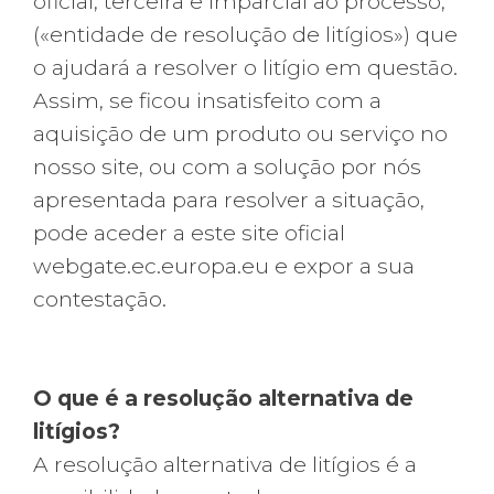
oficial, terceira e imparcial ao processo,
(«entidade de resolução de litígios») que
o ajudará a resolver o litígio em questão.
Assim, se ficou insatisfeito com a
aquisição de um produto ou serviço no
nosso site, ou com a solução por nós
apresentada para resolver a situação,
pode aceder a este site oficial
webgate.ec.europa.eu e expor a sua
contestação.
O que é a resolução alternativa de
litígios?
A resolução alternativa de litígios é a