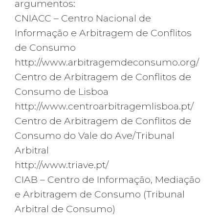
argumentos:
CNIACC – Centro Nacional de
Informação e Arbitragem de Conflitos
de Consumo
http://www.arbitragemdeconsumo.org/
Centro de Arbitragem de Conflitos de
Consumo de Lisboa
http://www.centroarbitragemlisboa.pt/
Centro de Arbitragem de Conflitos de
Consumo do Vale do Ave/Tribunal
Arbitral
http://www.triave.pt/
CIAB – Centro de Informação, Mediação
e Arbitragem de Consumo (Tribunal
Arbitral de Consumo)