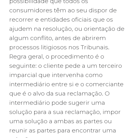
possibilidade que todos os
consumidores têm ao seu dispor de
recorrer e entidades oficiais que os
ajudem na resolução, ou orientação de
algum conflito, antes de abrirem
processos litigiosos nos Tribunais.
Regra geral, o procedimento é o
seguinte: o cliente pede a um terceiro
imparcial que intervenha como
intermediário entre si e o comerciante
que é o alvo da sua reclamação. O
intermediário pode sugerir uma
solução para a sua reclamação, impor
uma solução a ambas as partes ou
reunir as partes para encontrar uma