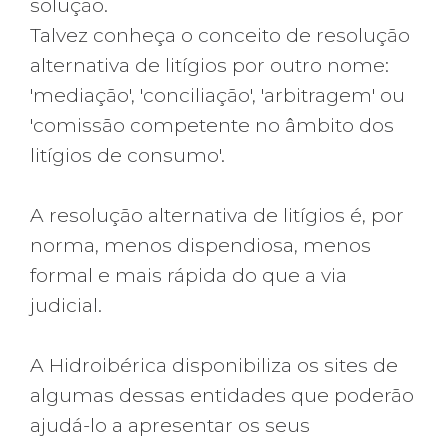
solução.
Talvez conheça o conceito de resolução
alternativa de litígios por outro nome:
'mediação', 'conciliação', 'arbitragem' ou
'comissão competente no âmbito dos
litígios de consumo'.
A resolução alternativa de litígios é, por
norma, menos dispendiosa, menos
formal e mais rápida do que a via
judicial.
A Hidroibérica disponibiliza os sites de
algumas dessas entidades que poderão
ajudá-lo a apresentar os seus