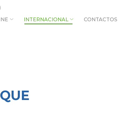
INE
INTERNACIONAL
CONTACTOS
IQUE