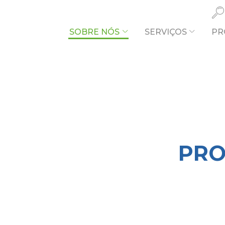
SOBRE NÓS
SERVIÇOS
PR
O QUE PR
PRO