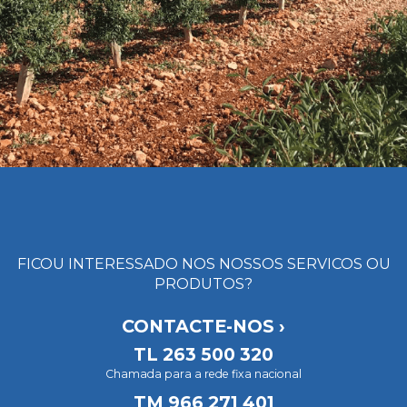
FICOU INTERESSADO NOS NOSSOS SERVICOS OU
PRODUTOS?
CONTACTE-NOS ›
TL
263 500 320
Chamada para a rede fixa nacional
TM
966 271 401