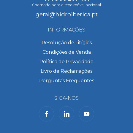
Chamada para a rede móvel nacional
geral@hidroiberica.pt
INFORMAÇÕES
Resolução de Litígios
Condições de Venda
Política de Privacidade
Livro de Reclamações
Perguntas Frequentes
SIGA-NOS