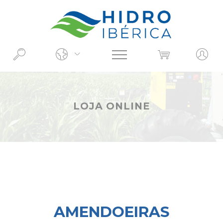
O QUE PROCURA?
LOJA ONLINE
AMENDOEIRAS