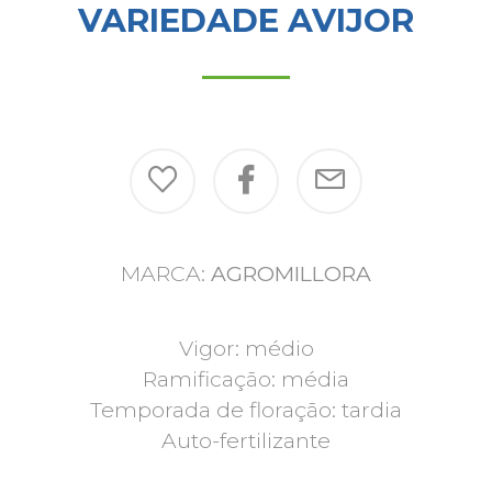
VARIEDADE AVIJOR
MARCA:
AGROMILLORA
Vigor: médio
Ramificação: média
Temporada de floração: tardia
Auto-fertilizante