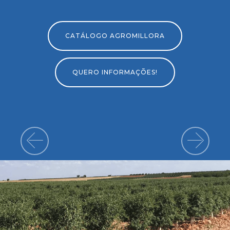
CATÁLOGO AGROMILLORA
QUERO INFORMAÇÕES!