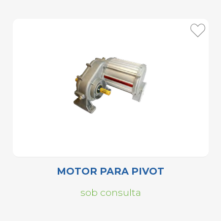
MOTOR PARA PIVOT
sob consulta