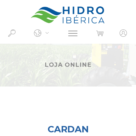
O QUE PROCURA?
LOJA ONLINE
CARDAN