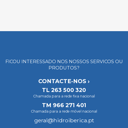
FICOU INTERESSADO NOS NOSSOS SERVICOS OU
PRODUTOS?
CONTACTE-NOS ›
TL
263 500 320
Chamada para a rede fixa nacional
TM
966 271 401
Chamada para a rede móvel nacional
geral@hidroiberica.pt