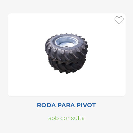
RODA PARA PIVOT
sob consulta