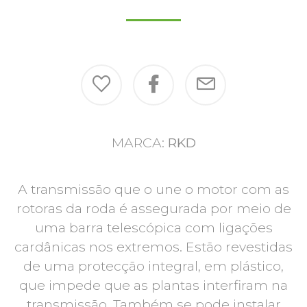
MARCA:
RKD
A transmissão que o une o motor com as
rotoras da roda é assegurada por meio de
uma barra telescópica com ligações
cardânicas nos extremos. Estão revestidas
de uma protecção integral, em plástico,
que impede que as plantas interfiram na
transmissão. Também se pode instalar