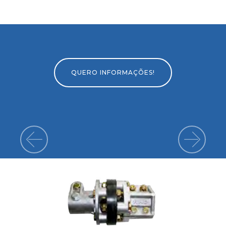
QUERO INFORMAÇÕES!