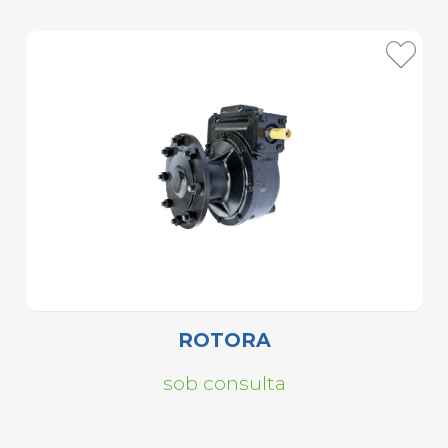
ROTORA
sob consulta