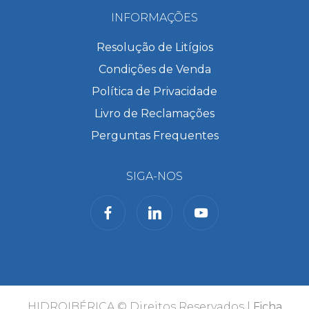
INFORMAÇÕES
Resolução de Litígios
Condições de Venda
Política de Privacidade
Livro de Reclamações
Perguntas Frequentes
SIGA-NOS
HIDROIBÉRICA © Direitos Reservados |
Ficha