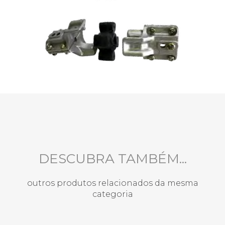
DESCUBRA TAMBÉM...
outros produtos relacionados da mesma
categoria