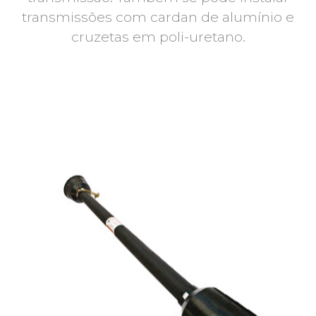
transmissões com cardan de alumínio e
cruzetas em poli-uretano.