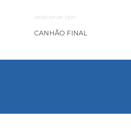
selecionar tipo:
CANHÃO FINAL