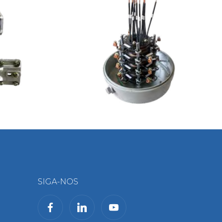
SIGA-NOS