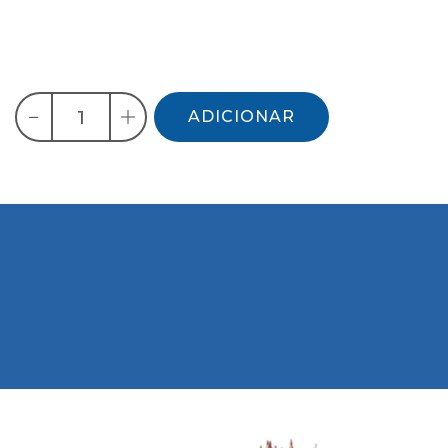
ADICIONAR