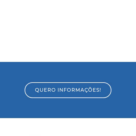
QUERO INFORMAÇÕES!