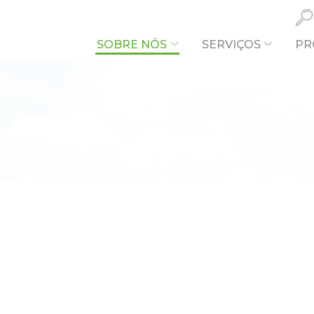
SOBRE NÓS
SERVIÇOS
PR
O QUE PR