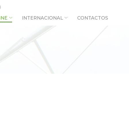
INE
INTERNACIONAL
CONTACTOS