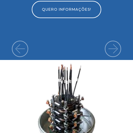
QUERO INFORMAÇÕES!