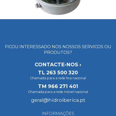
FICOU INTERESSADO NOS NOSSOS SERVICOS OU
PRODUTOS?
CONTACTE-NOS ›
TL
263 500 320
Chamada para a rede fixa nacional
TM
966 271 401
Chamada para a rede móvel nacional
geral@hidroiberica.pt
INFORMAÇÕES