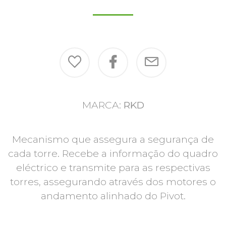
MARCA:
RKD
Mecanismo que assegura a segurança de
cada torre. Recebe a informação do quadro
eléctrico e transmite para as respectivas
torres, assegurando através dos motores o
andamento alinhado do Pivot.