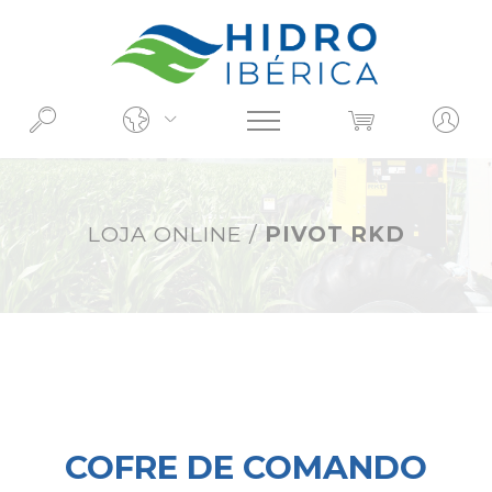
O QUE PROCURA?
LOJA ONLINE
/
PIVOT RKD
COFRE DE COMANDO