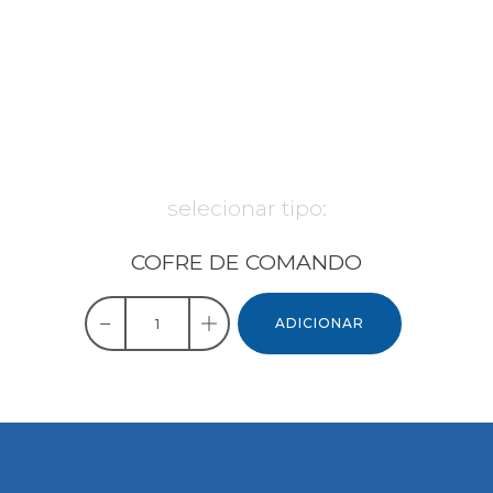
selecionar tipo:
COFRE DE COMANDO
ADICIONAR