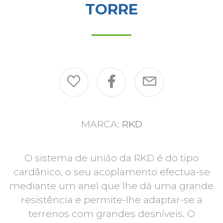
TORRE
MARCA:
RKD
O sistema de união da RKD é do tipo
cardânico, o seu acoplamento efectua-se
mediante um anel que lhe dá uma grande
resistência e permite-lhe adaptar-se a
terrenos com grandes desníveis. O