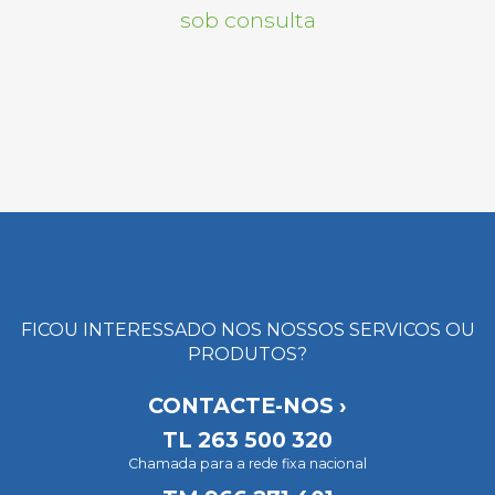
sob consulta
FICOU INTERESSADO NOS NOSSOS SERVICOS OU
PRODUTOS?
CONTACTE-NOS ›
TL
263 500 320
Chamada para a rede fixa nacional