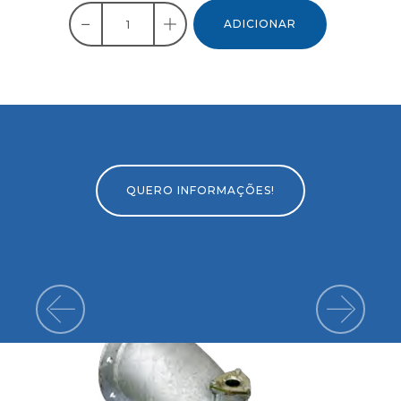
ADICIONAR
QUERO INFORMAÇÕES!