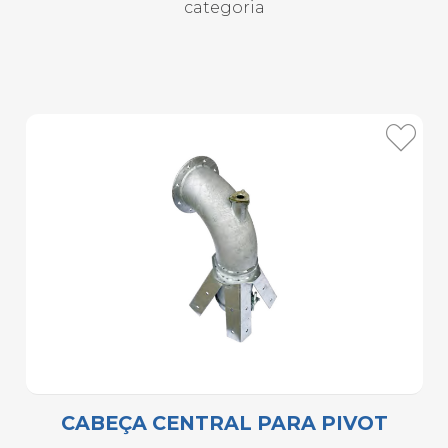
categoria
CABEÇA CENTRAL PARA PIVOT