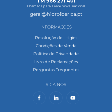
TM
966 271 401
Chamada para a rede móvel nacional
geral@hidroiberica.pt
INFORMAÇÕES
Resolução de Litígios
Condições de Venda
Política de Privacidade
Livro de Reclamações
Perguntas Frequentes
SIGA-NOS