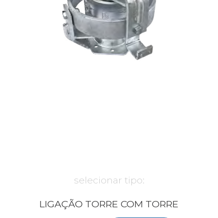
selecionar tipo:
LIGAÇÃO TORRE COM TORRE