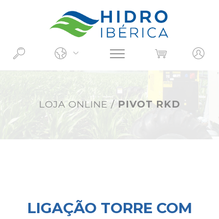
O QUE PROCURA?
LOJA ONLINE
/
PIVOT RKD
LIGAÇÃO TORRE COM