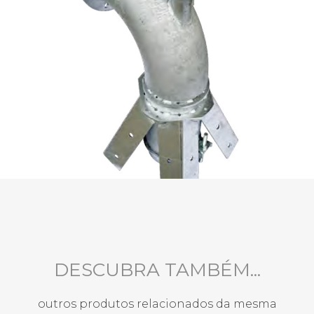
DESCUBRA TAMBÉM...
outros produtos relacionados da mesma