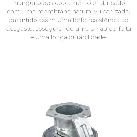
manguito de acoplamento é fabricado
com uma membrana natural vulcanizada,
garantido assim uma forte resistência ao
desgaste, assegurando uma união perfeita
e uma longa durabilidade.