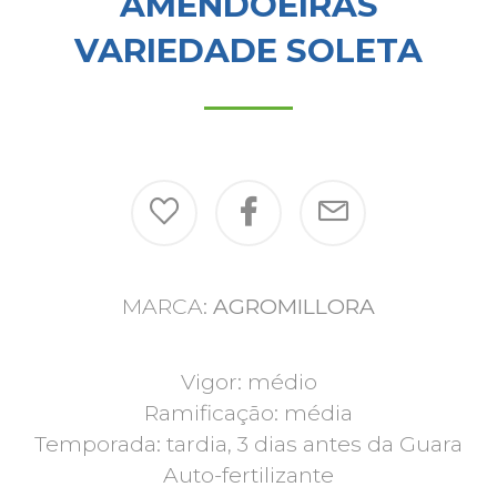
AMENDOEIRAS
VARIEDADE SOLETA
MARCA:
AGROMILLORA
Vigor: médio
Ramificação: média
Temporada: tardia, 3 dias antes da Guara
Auto-fertilizante