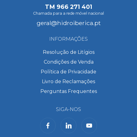
TM
966 271 401
Chamada para a rede móvel nacional
geral@hidroiberica.pt
INFORMAÇÕES
Resolução de Litígios
Condições de Venda
Política de Privacidade
Livro de Reclamações
Perguntas Frequentes
SIGA-NOS