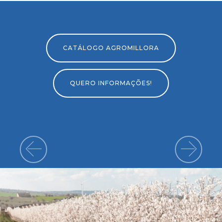
CATÁLOGO AGROMILLORA
QUERO INFORMAÇÕES!