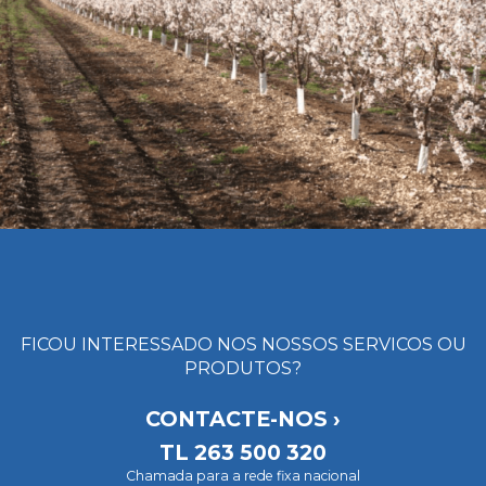
FICOU INTERESSADO NOS NOSSOS SERVICOS OU
PRODUTOS?
CONTACTE-NOS ›
TL
263 500 320
Chamada para a rede fixa nacional