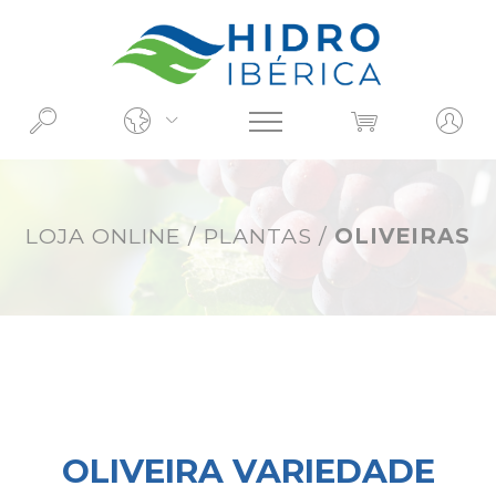
O QUE PROCURA?
LOJA ONLINE
/
PLANTAS
/
OLIVEIRAS
OLIVEIRA VARIEDADE