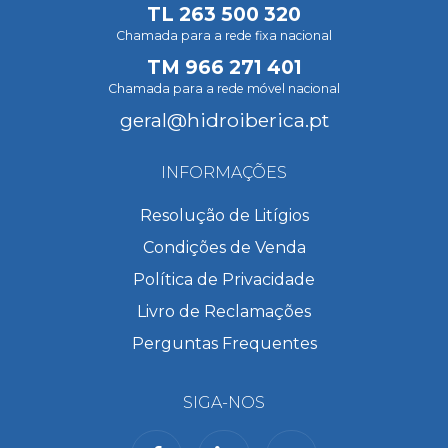
TL
263 500 320
Chamada para a rede fixa nacional
TM
966 271 401
Chamada para a rede móvel nacional
geral@hidroiberica.pt
INFORMAÇÕES
Resolução de Litígios
Condições de Venda
Política de Privacidade
Livro de Reclamações
Perguntas Frequentes
SIGA-NOS