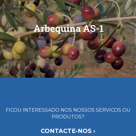
FICOU INTERESSADO NOS NOSSOS SERVICOS OU
PRODUTOS?
CONTACTE-NOS ›