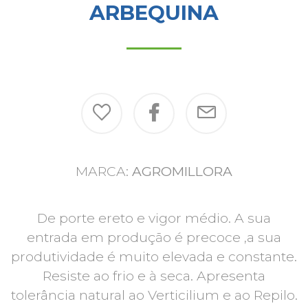
ARBEQUINA
MARCA:
AGROMILLORA
De porte ereto e vigor médio. A sua
entrada em produção é precoce ,a sua
produtividade é muito elevada e constante.
Resiste ao frio e à seca. Apresenta
tolerância natural ao Verticilium e ao Repilo.