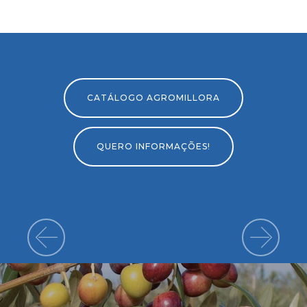
CATÁLOGO AGROMILLORA
QUERO INFORMAÇÕES!