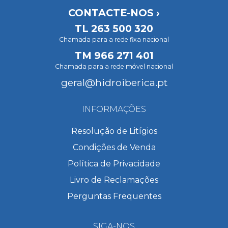
CONTACTE-NOS ›
TL
263 500 320
Chamada para a rede fixa nacional
TM
966 271 401
Chamada para a rede móvel nacional
geral@hidroiberica.pt
INFORMAÇÕES
Resolução de Litígios
Condições de Venda
Política de Privacidade
Livro de Reclamações
Perguntas Frequentes
SIGA-NOS