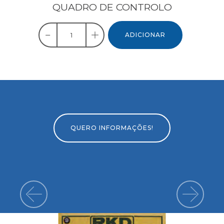
QUADRO DE CONTROLO
ADICIONAR
QUERO INFORMAÇÕES!