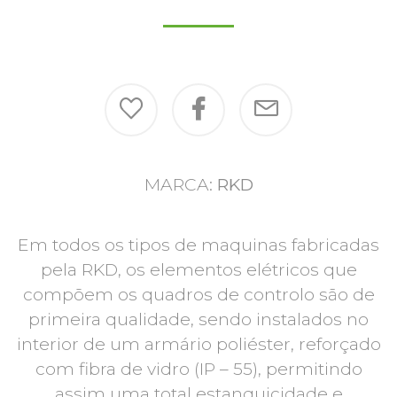
MARCA:
RKD
Em todos os tipos de maquinas fabricadas
pela RKD, os elementos elétricos que
compõem os quadros de controlo são de
primeira qualidade, sendo instalados no
interior de um armário poliéster, reforçado
com fibra de vidro (IP – 55), permitindo
assim uma total estanquicidade e