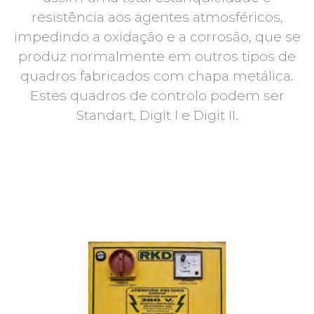
resistência aos agentes atmosféricos,
impedindo a oxidação e a corrosão, que se
produz normalmente em outros tipos de
quadros fabricados com chapa metálica.
Estes quadros de controlo podem ser
Standart, Digit I e Digit II.