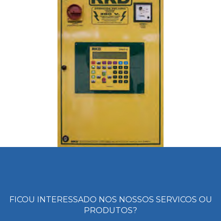
FICOU INTERESSADO NOS NOSSOS SERVICOS OU
PRODUTOS?