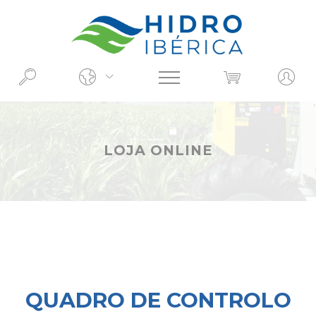
O QUE PROCURA?
LOJA ONLINE
QUADRO DE CONTROLO