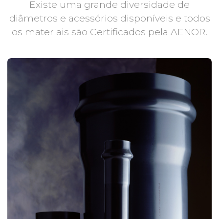
Existe uma grande diversidade de
diâmetros e acessórios disponíveis e todos
os materiais são Certificados pela AENOR.