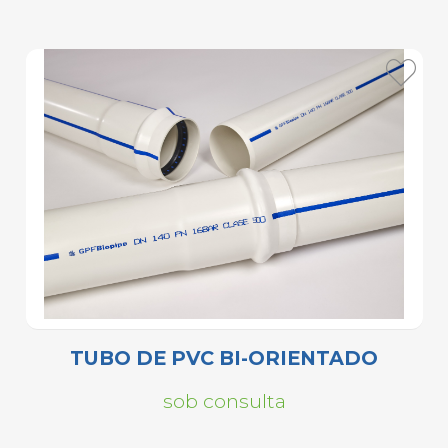
TUBO DE PVC BI-ORIENTADO
sob consulta