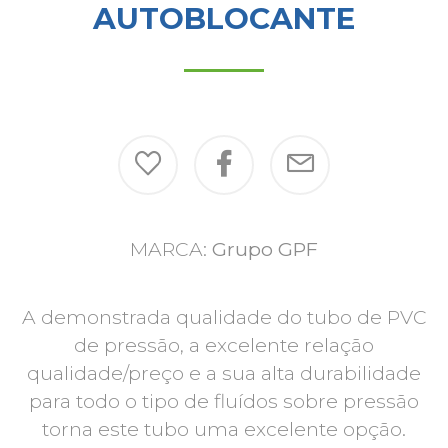
AUTOBLOCANTE
MARCA:
Grupo GPF
A demonstrada qualidade do tubo de PVC
de pressão, a excelente relação
qualidade/preço e a sua alta durabilidade
para todo o tipo de fluídos sobre pressão
torna este tubo uma excelente opção.