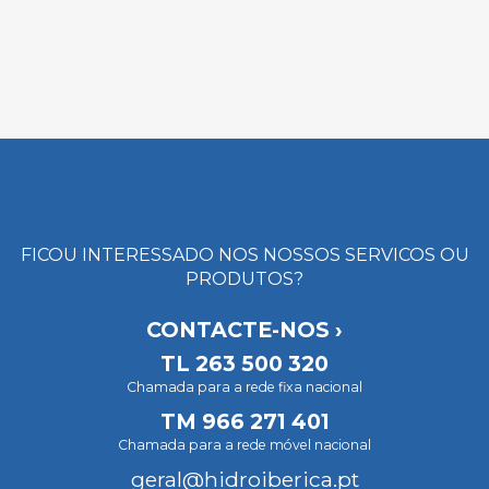
FICOU INTERESSADO NOS NOSSOS SERVICOS OU
PRODUTOS?
CONTACTE-NOS ›
TL
263 500 320
Chamada para a rede fixa nacional
TM
966 271 401
Chamada para a rede móvel nacional
geral@hidroiberica.pt