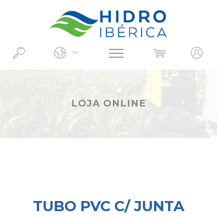
O QUE PROCURA?
LOJA ONLINE
TUBO PVC C/ JUNTA