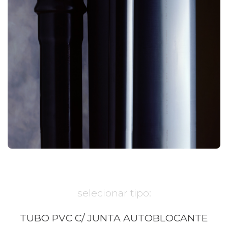
selecionar tipo:
TUBO PVC C/ JUNTA AUTOBLOCANTE