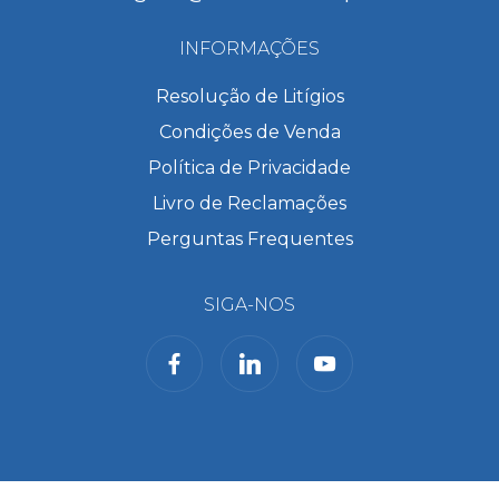
INFORMAÇÕES
Resolução de Litígios
Condições de Venda
Política de Privacidade
Livro de Reclamações
Perguntas Frequentes
SIGA-NOS