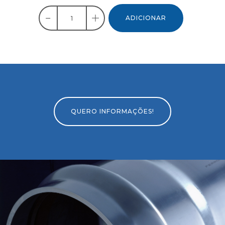
ADICIONAR
QUERO INFORMAÇÕES!