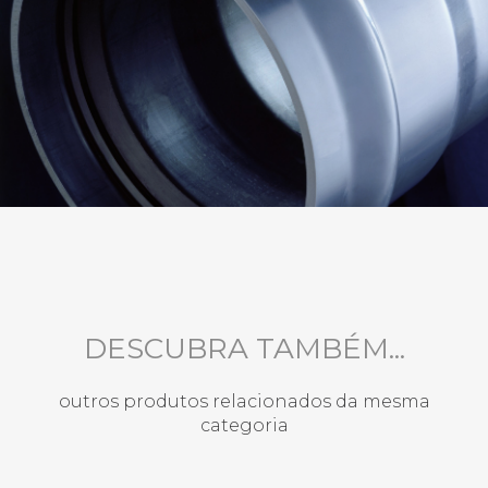
DESCUBRA TAMBÉM...
outros produtos relacionados da mesma
categoria