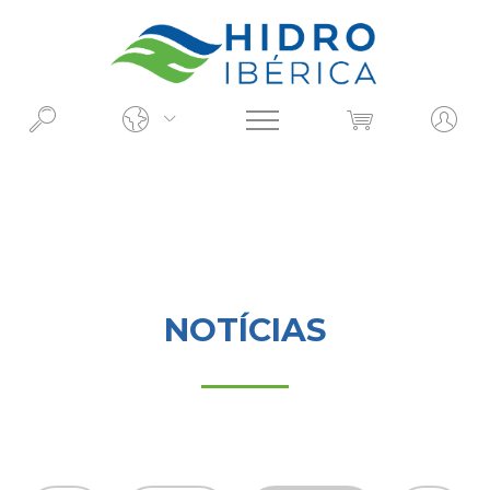
O QUE PROCURA?
NOTÍCIAS