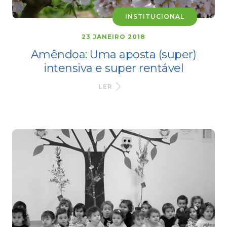
INSTITUCIONAL
23 JANEIRO 2018
Amêndoa: Uma aposta (super)
intensiva e super rentável
LER