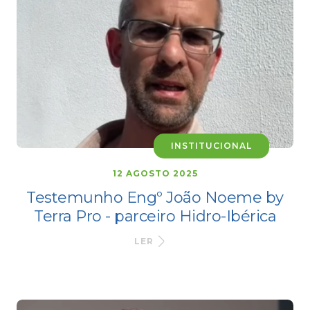
INSTITUCIONAL
12 AGOSTO 2025
Testemunho Engº João Noeme by
Terra Pro - parceiro Hidro-Ibérica
LER