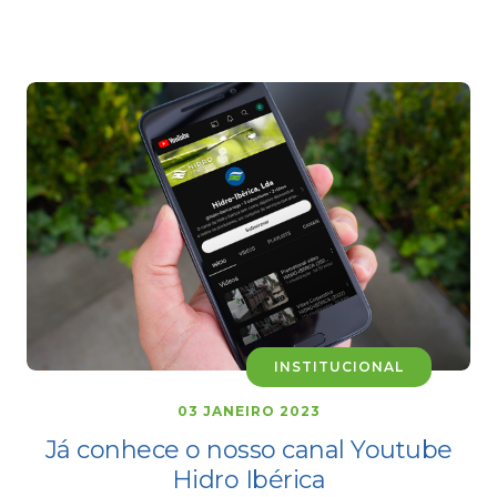
INSTITUCIONAL
03 JANEIRO 2023
Já conhece o nosso canal Youtube
Hidro Ibérica