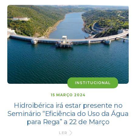
INSTITUCIONAL
15 MARÇO 2024
Hidroibérica irá estar presente no
Seminário “Eficiência do Uso da Água
para Rega” a 22 de Março
LER