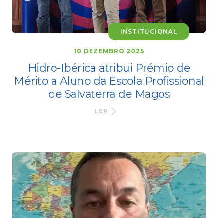
INSTITUCIONAL
10 DEZEMBRO 2025
Hidro-Ibérica atribui Prémio de
Mérito a Aluno da Escola Profissional
de Salvaterra de Magos
LER