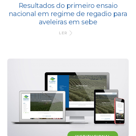
Resultados do primeiro ensaio
nacional em regime de regadio para
aveleiras em sebe
LER