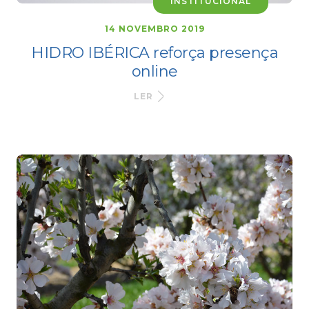
INSTITUCIONAL
14 NOVEMBRO 2019
HIDRO IBÉRICA reforça presença
online
LER