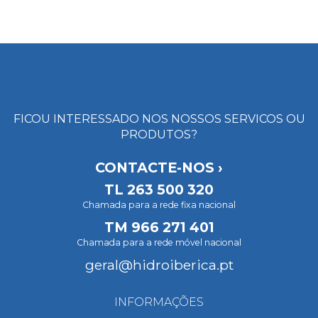
FICOU INTERESSADO NOS NOSSOS SERVICOS OU
PRODUTOS?
CONTACTE-NOS ›
TL
263 500 320
Chamada para a rede fixa nacional
TM
966 271 401
Chamada para a rede móvel nacional
geral@hidroiberica.pt
INFORMAÇÕES