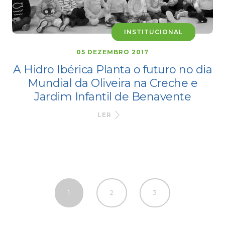
INSTITUCIONAL
05 DEZEMBRO 2017
A Hidro Ibérica Planta o futuro no dia
Mundial da Oliveira na Creche e
Jardim Infantil de Benavente
LER
1
2
3