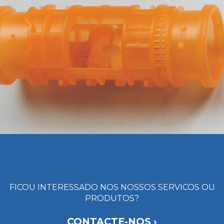
FICOU INTERESSADO NOS NOSSOS SERVICOS OU
PRODUTOS?
CONTACTE-NOS ›