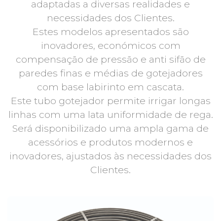
adaptadas a diversas realidades e
necessidades dos Clientes.
Estes modelos apresentados são
inovadores, económicos com
compensação de pressão e anti sifão de
paredes finas e médias de gotejadores
com base labirinto em cascata.
Este tubo gotejador permite irrigar longas
linhas com uma lata uniformidade de rega.
Será disponibilizado uma ampla gama de
acessórios e produtos modernos e
inovadores, ajustados às necessidades dos
Clientes.