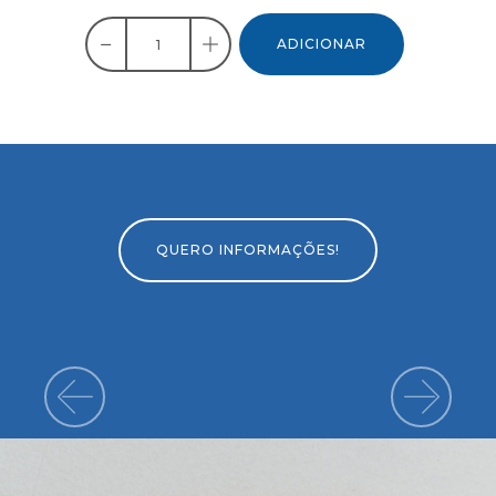
ADICIONAR
QUERO INFORMAÇÕES!