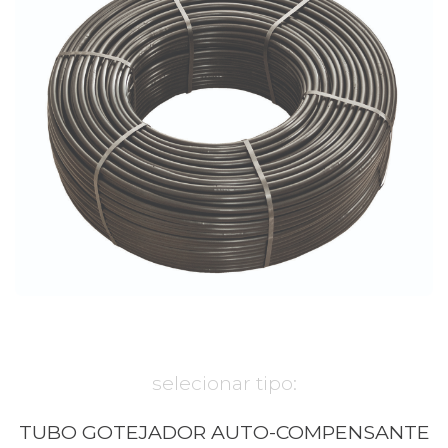
selecionar tipo:
TUBO GOTEJADOR AUTO-COMPENSANTE