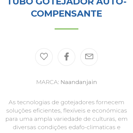
TUBO GOTEJADOR AUTO-
COMPENSANTE
MARCA:
Naandanjain
As tecnologias de gotejadores fornecem
soluções eficientes, flexíveis e económicas
para uma ampla variedade de culturas, em
diversas condições edafo-climaticas e