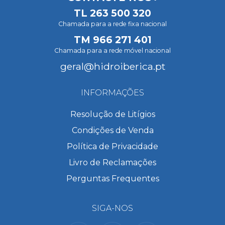
TL
263 500 320
Chamada para a rede fixa nacional
TM
966 271 401
Chamada para a rede móvel nacional
geral@hidroiberica.pt
INFORMAÇÕES
Resolução de Litígios
Condições de Venda
Política de Privacidade
Livro de Reclamações
Perguntas Frequentes
SIGA-NOS