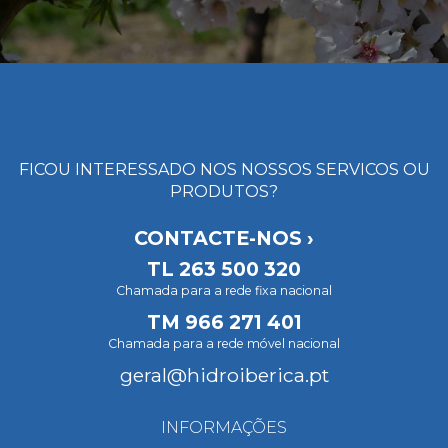
FICOU INTERESSADO NOS NOSSOS SERVICOS OU
PRODUTOS?
CONTACTE-NOS ›
TL
263 500 320
Chamada para a rede fixa nacional
TM
966 271 401
Chamada para a rede móvel nacional
geral@hidroiberica.pt
INFORMAÇÕES