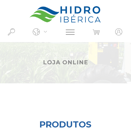
O QUE PROCURA?
LOJA ONLINE
PRODUTOS