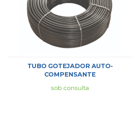
TUBO GOTEJADOR AUTO-
COMPENSANTE
sob consulta