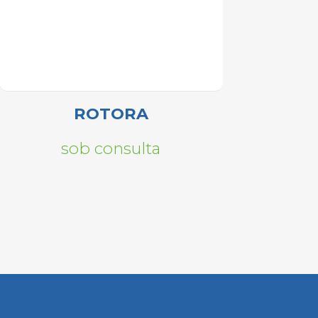
ROTORA
sob consulta