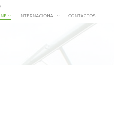
INE
INTERNACIONAL
CONTACTOS