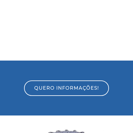
QUERO INFORMAÇÕES!