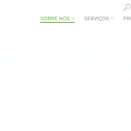
SOBRE NÓS
SERVIÇOS
PR
O QUE PR