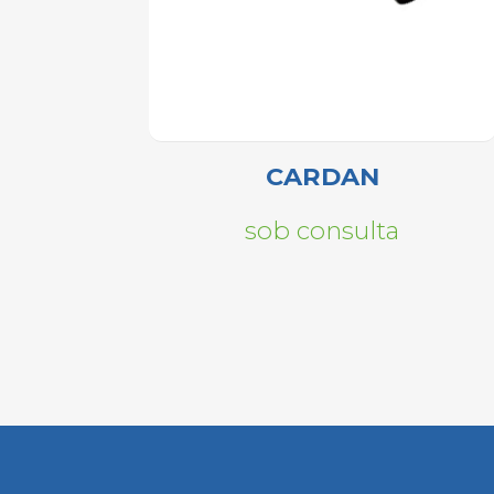
CARDAN
sob consulta