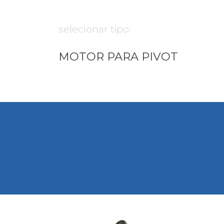
selecionar tipo:
MOTOR PARA PIVOT