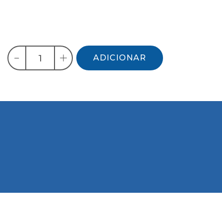
ADICIONAR