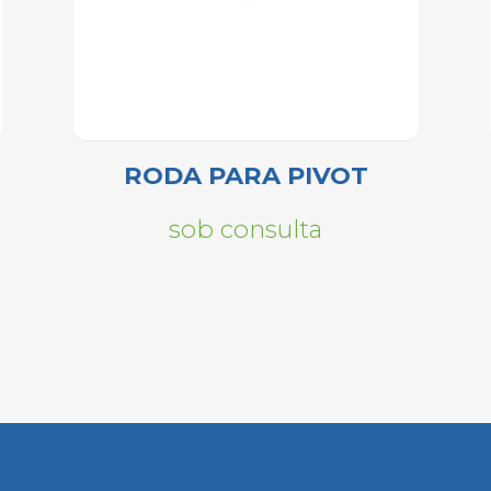
RODA PARA PIVOT
sob consulta