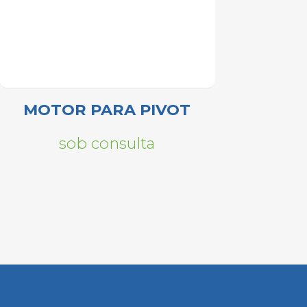
MOTOR PARA PIVOT
sob consulta