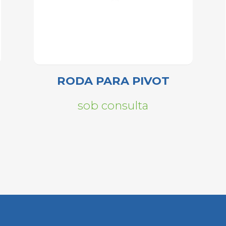
RODA PARA PIVOT
sob consulta