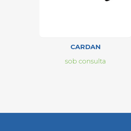
CARDAN
sob consulta