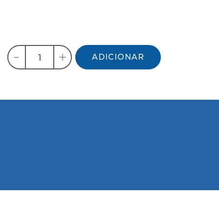
ADICIONAR