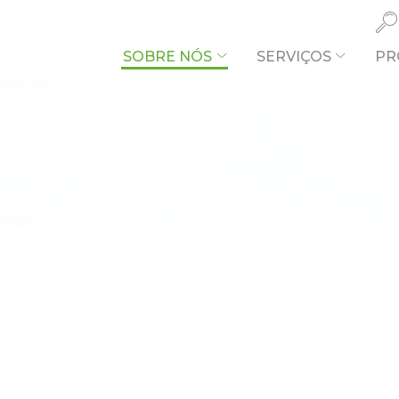
SOBRE NÓS
SERVIÇOS
PR
O QUE PR