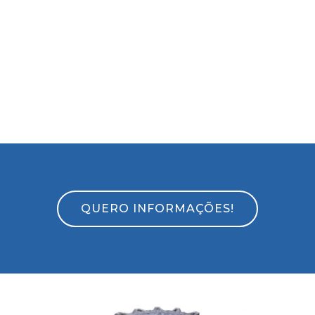
QUERO INFORMAÇÕES!