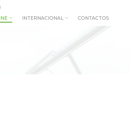
INE
INTERNACIONAL
CONTACTOS