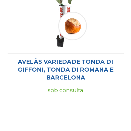
AVELÃS VARIEDADE TONDA DI
GIFFONI, TONDA DI ROMANA E
BARCELONA
sob consulta