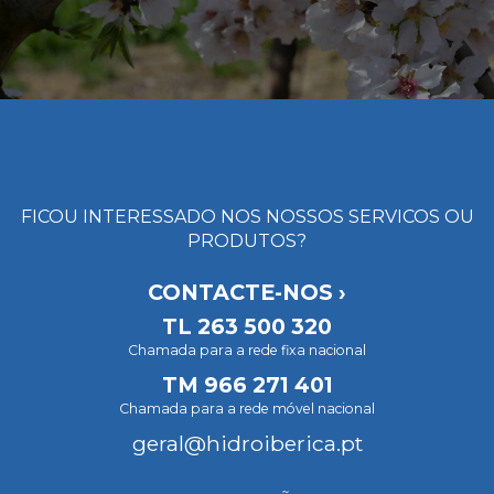
FICOU INTERESSADO NOS NOSSOS SERVICOS OU
PRODUTOS?
CONTACTE-NOS ›
TL
263 500 320
Chamada para a rede fixa nacional
TM
966 271 401
Chamada para a rede móvel nacional
geral@hidroiberica.pt