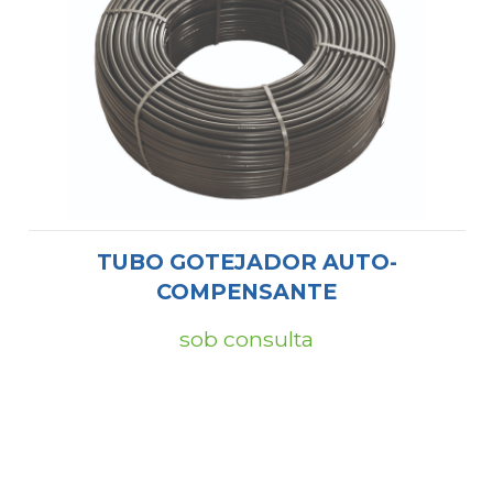
TUBO GOTEJADOR AUTO-
COMPENSANTE
sob consulta