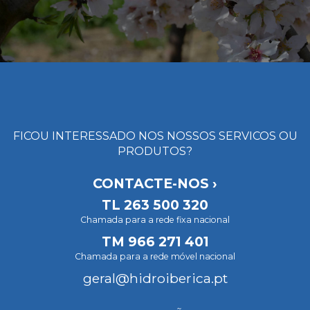
FICOU INTERESSADO NOS NOSSOS SERVICOS OU
PRODUTOS?
CONTACTE-NOS ›
TL
263 500 320
Chamada para a rede fixa nacional
TM
966 271 401
Chamada para a rede móvel nacional
geral@hidroiberica.pt