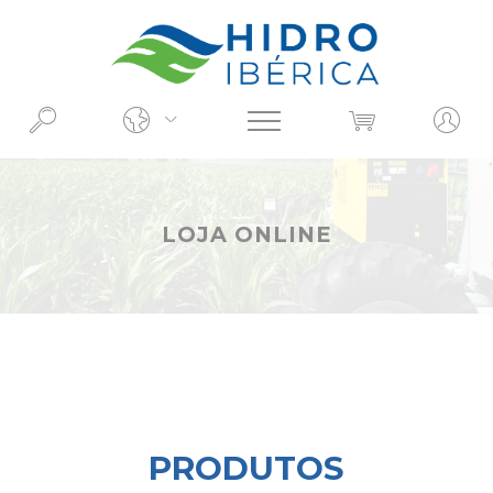
O QUE PROCURA?
LOJA ONLINE
PRODUTOS