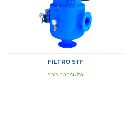
FILTRO STF
sob consulta