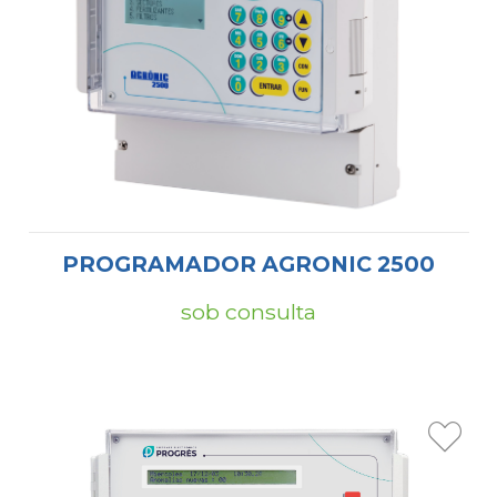
PROGRAMADOR AGRONIC 2500
sob consulta