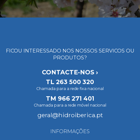
FICOU INTERESSADO NOS NOSSOS SERVICOS OU
PRODUTOS?
CONTACTE-NOS ›
TL
263 500 320
Chamada para a rede fixa nacional
TM
966 271 401
Chamada para a rede móvel nacional
geral@hidroiberica.pt
INFORMAÇÕES