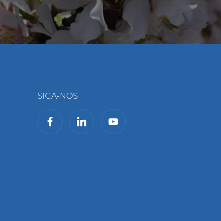
SIGA-NOS