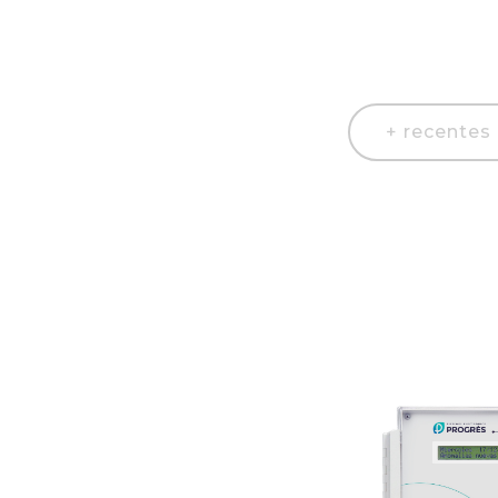
+ recentes