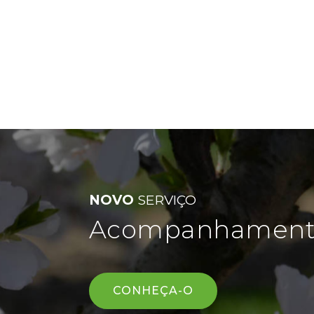
NOVO
SERVIÇO
Acompanhamento 
CONHEÇA-O