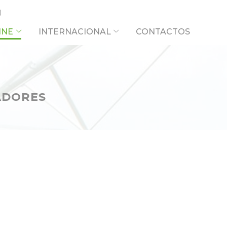
INE
INTERNACIONAL
CONTACTOS
DORES