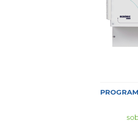
PROGRAM
sob