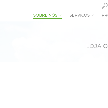
SOBRE NÓS
SERVIÇOS
PR
O QUE PR
LOJA 