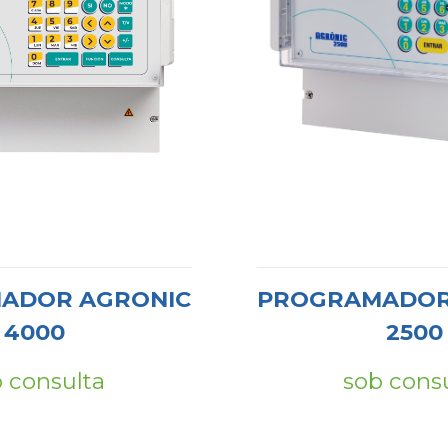
ADOR AGRONIC
PROGRAMADOR
4000
2500
 consulta
sob cons