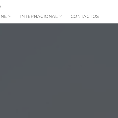
INE
INTERNACIONAL
CONTACTOS