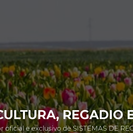
CULTURA, REGADIO E
ador oficial e exclusivo de SISTEMAS DE 