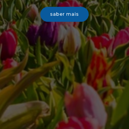
saber mais